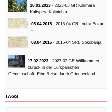
10.03.2023
- 2023-03 GR Kalimera
Kalispera Kalinichta -
05.04.2015
- 2015-04 GR Loutra Pozar
-
08.04.2015
- 2015-04 SRB Sokobanja
-
17.02.2023
- 2023-02 GR Willkommen
zurück in der Europäischen
Gemeinschaft -Eine Reise durch Griechenland
TAGS