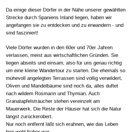
Da einige dieser Dörfer in der Nähe unserer gewählten
Strecke durch Spaniens Inland liegen, haben wir
angefangen sie zu entdecken und zu erwandern - und
sind fasziniert!
Viele Dörfer wurden in den 60er und 70er Jahren
verlassen, meist aus wirtschaftlichen Gründen. Sie
liegen abseits und einsam, also für uns genau richtig
um eine kleine Wandertour zu starten. Die ehemals so
mühevoll angelegten Terrassen sind völlig verwildert,
Oliven und Mandelbäume sind noch da, alles duftet
nach wildem Rosmarin und Thymian. Auch
Granatapfelsträucher stehen vereinzelt am
Mauerwerk. Die Reste der Häuser hat sich die Natur
längst zurückerobert.
Nur noch entfernt läßt sich erahnen, wie das Leben
hier wohl früher war… .