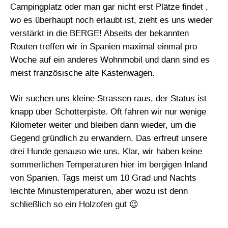
Campingplatz oder man gar nicht erst Plätze findet ,
wo es überhaupt noch erlaubt ist, zieht es uns wieder
verstärkt in die BERGE! Abseits der bekannten
Routen treffen wir in Spanien maximal einmal pro
Woche auf ein anderes Wohnmobil und dann sind es
meist französische alte Kastenwagen.
Wir suchen uns kleine Strassen raus, der Status ist
knapp über Schotterpiste. Oft fahren wir nur wenige
Kilometer weiter und bleiben dann wieder, um die
Gegend gründlich zu erwandern. Das erfreut unsere
drei Hunde genauso wie uns. Klar, wir haben keine
sommerlichen Temperaturen hier im bergigen Inland
von Spanien. Tags meist um 10 Grad und Nachts
leichte Minustemperaturen, aber wozu ist denn
schließlich so ein Holzofen gut 😉