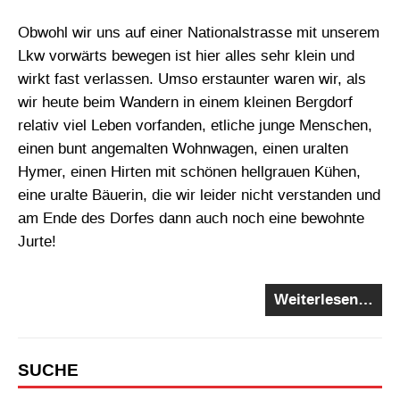
Obwohl wir uns auf einer Nationalstrasse mit unserem
Lkw vorwärts bewegen ist hier alles sehr klein und
wirkt fast verlassen. Umso erstaunter waren wir, als
wir heute beim Wandern in einem kleinen Bergdorf
relativ viel Leben vorfanden, etliche junge Menschen,
einen bunt angemalten Wohnwagen, einen uralten
Hymer, einen Hirten mit schönen hellgrauen Kühen,
eine uralte Bäuerin, die wir leider nicht verstanden und
am Ende des Dorfes dann auch noch eine bewohnte
Jurte!
Weiterlesen…
SUCHE