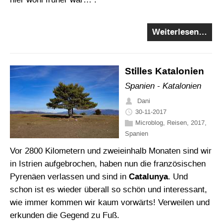
Weiterlesen…
Stilles Katalonien
Spanien - Katalonien
Dani
30-11-2017
Microblog
,
Reisen
,
2017
,
Spanien
Vor 2800 Kilometern und zweieinhalb Monaten sind wir
in Istrien aufgebrochen, haben nun die französischen
Pyrenäen verlassen und sind in
Catalunya
. Und
schon ist es wieder überall so schön und interessant,
wie immer kommen wir kaum vorwärts! Verweilen und
erkunden die Gegend zu Fuß.