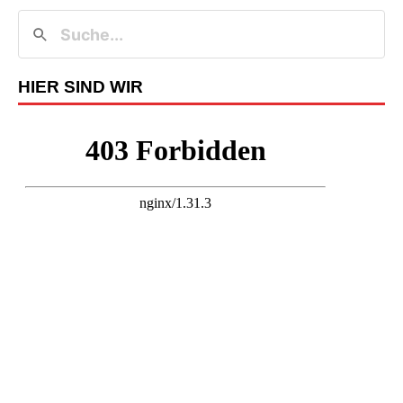
HIER SIND WIR