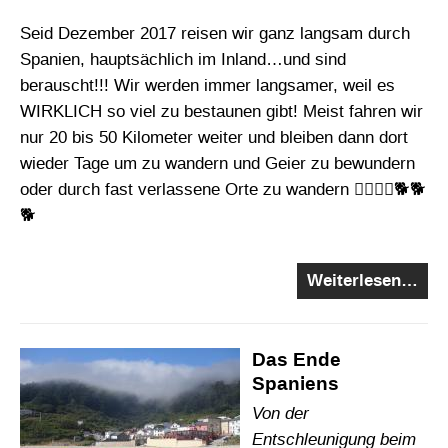
Seid Dezember 2017 reisen wir ganz langsam durch
Spanien, hauptsächlich im Inland…und sind
berauscht!!! Wir werden immer langsamer, weil es
WIRKLICH so viel zu bestaunen gibt! Meist fahren wir
nur 20 bis 50 Kilometer weiter und bleiben dann dort
wieder Tage um zu wandern und Geier zu bewundern
oder durch fast verlassene Orte zu wandern 🚶‍♂️🚶‍♀️🐕🐕
🐕
Weiterlesen…
Das Ende
Spaniens
Von der
Entschleunigung beim