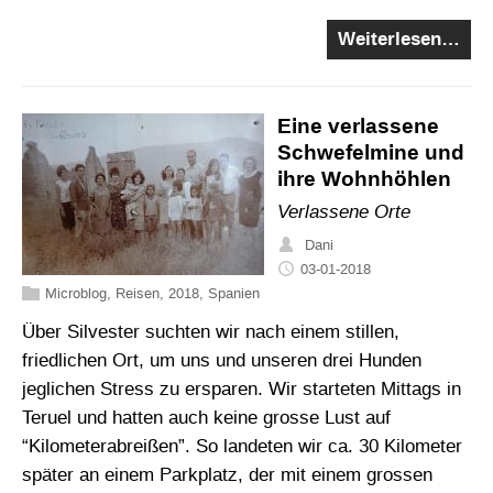
Weiterlesen…
Eine verlassene
Schwefelmine und
ihre Wohnhöhlen
Verlassene Orte
Dani
03-01-2018
Microblog
,
Reisen
,
2018
,
Spanien
Über Silvester suchten wir nach einem stillen,
friedlichen Ort, um uns und unseren drei Hunden
jeglichen Stress zu ersparen. Wir starteten Mittags in
Teruel und hatten auch keine grosse Lust auf
“Kilometerabreißen”. So landeten wir ca. 30 Kilometer
später an einem Parkplatz, der mit einem grossen