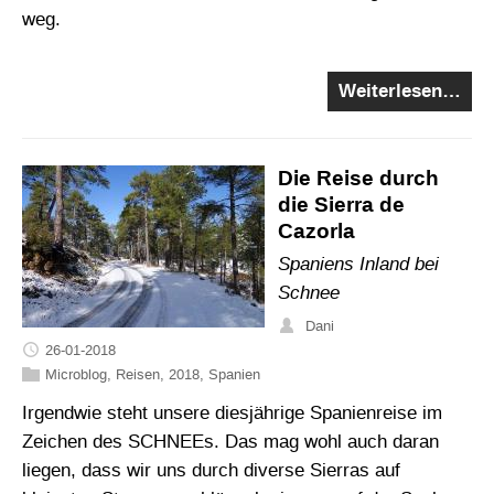
weg.
Weiterlesen…
Die Reise durch
die Sierra de
Cazorla
Spaniens Inland bei
Schnee
Dani
26-01-2018
Microblog
,
Reisen
,
2018
,
Spanien
Irgendwie steht unsere diesjährige Spanienreise im
Zeichen des SCHNEEs. Das mag wohl auch daran
liegen, dass wir uns durch diverse Sierras auf