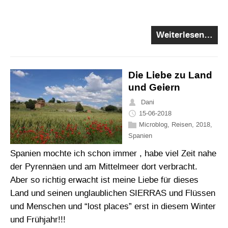
Weiterlesen…
Die Liebe zu Land
und Geiern
Dani
15-06-2018
Microblog
,
Reisen
,
2018
,
Spanien
Spanien mochte ich schon immer , habe viel Zeit nahe
der Pyrennäen und am Mittelmeer dort verbracht.
Aber so richtig erwacht ist meine Liebe für dieses
Land und seinen unglaublichen SIERRAS und Flüssen
und Menschen und “lost places” erst in diesem Winter
und Frühjahr!!!