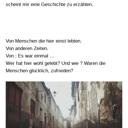
scheint mir eine Geschichte zu erzählen.
Von Menschen die hier einst lebten.
Von anderen Zeiten.
Von : Es war einmal …
Wer hat hier wohl gelebt? Und wie ? Waren die
Menschen glücklich, zufrieden?