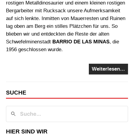
rostigen Metalldinosaurier und einem kleinen rostigen
Bergarbeiter mit Rucksack unsere Aufmerksamkeit
auf sich lenkte. Inmitten von Mauerresten und Ruinen
lag oben am Berg ein stilles Plätzchen für uns. So
blieben wir und entdeckten die Reste der alten
Schwefelminenstadt
BARRIO DE LAS MINAS
, die
1956 geschlossen wurde.
Weiterlesen…
SUCHE
HIER SIND WIR