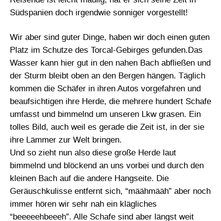
Südspanien doch irgendwie sonniger vorgestellt!
Wir aber sind guter Dinge, haben wir doch einen guten
Platz im Schutze des Torcal-Gebirges gefunden.Das
Wasser kann hier gut in den nahen Bach abfließen und
der Sturm bleibt oben an den Bergen hängen. Täglich
kommen die Schäfer in ihren Autos vorgefahren und
beaufsichtigen ihre Herde, die mehrere hundert Schafe
umfasst und bimmelnd um unseren Lkw grasen. Ein
tolles Bild, auch weil es gerade die Zeit ist, in der sie
ihre Lämmer zur Welt bringen.
Und so zieht nun also diese große Herde laut
bimmelnd und blöckend an uns vorbei und durch den
kleinen Bach auf die andere Hangseite. Die
Geräuschkulisse entfernt sich, “määhmääh” aber noch
immer hören wir sehr nah ein klägliches
“beeeeehbeeeh”. Alle Schafe sind aber längst weit