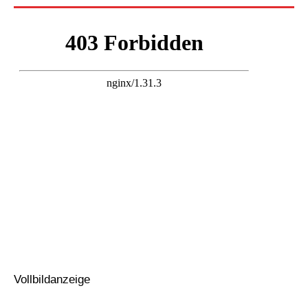
Vollbildanzeige