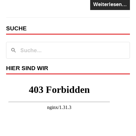
Weiterlesen…
SUCHE
HIER SIND WIR