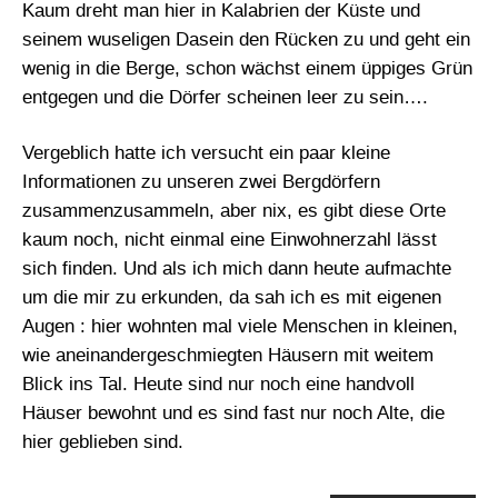
Kaum dreht man hier in Kalabrien der Küste und
seinem wuseligen Dasein den Rücken zu und geht ein
wenig in die Berge, schon wächst einem üppiges Grün
entgegen und die Dörfer scheinen leer zu sein….
Vergeblich hatte ich versucht ein paar kleine
Informationen zu unseren zwei Bergdörfern
zusammenzusammeln, aber nix, es gibt diese Orte
kaum noch, nicht einmal eine Einwohnerzahl lässt
sich finden. Und als ich mich dann heute aufmachte
um die mir zu erkunden, da sah ich es mit eigenen
Augen : hier wohnten mal viele Menschen in kleinen,
wie aneinandergeschmiegten Häusern mit weitem
Blick ins Tal. Heute sind nur noch eine handvoll
Häuser bewohnt und es sind fast nur noch Alte, die
hier geblieben sind.