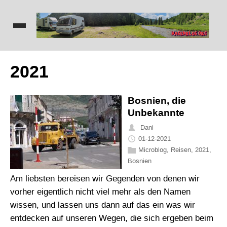
2021
Bosnien, die
Unbekannte
Dani
01-12-2021
Microblog
,
Reisen
,
2021
,
Bosnien
Am liebsten bereisen wir Gegenden von denen wir
vorher eigentlich nicht viel mehr als den Namen
wissen, und lassen uns dann auf das ein was wir
entdecken auf unseren Wegen, die sich ergeben beim