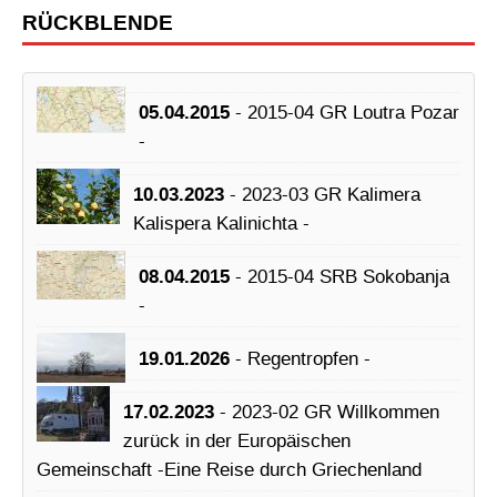
RÜCKBLENDE
05.04.2015
- 2015-04 GR Loutra Pozar
-
10.03.2023
- 2023-03 GR Kalimera
Kalispera Kalinichta -
08.04.2015
- 2015-04 SRB Sokobanja
-
19.01.2026
- Regentropfen -
17.02.2023
- 2023-02 GR Willkommen
zurück in der Europäischen
Gemeinschaft -Eine Reise durch Griechenland