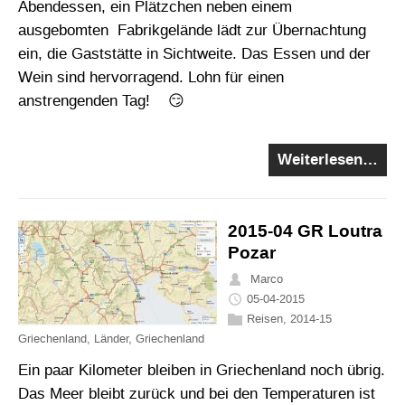
Abendessen, ein Plätzchen neben einem
ausgebomten Fabrikgelände lädt zur Übernachtung
ein, die Gaststätte in Sichtweite. Das Essen und der
Wein sind hervorragend. Lohn für einen
anstrengenden Tag! 😏
Weiterlesen…
2015-04 GR Loutra
Pozar
Marco
05-04-2015
Reisen
,
2014-15
Griechenland
,
Länder
,
Griechenland
Ein paar Kilometer bleiben in Griechenland noch übrig.
Das Meer bleibt zurück und bei den Temperaturen ist