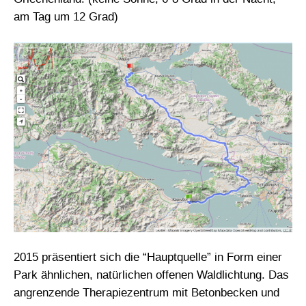
am Tag um 12 Grad)
2015 präsentiert sich die “Hauptquelle” in Form einer
Park ähnlichen, natürlichen offenen Waldlichtung. Das
angrenzende Therapiezentrum mit Betonbecken und