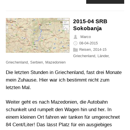
2015-04 SRB
Sokobanja
Marco
08-04-2015
Reisen
,
2014-15
Griechenland
,
Länder
,
Griechenland
,
Serbien
,
Mazedonien
Die letzten Stunden in Griechenland, fast drei Monate
mein Zuhause. Hier war ich bestimmt nicht zum
letzten Mal.
Weiter geht es nach Mazedonien, die Autobahn
schunkelt und rumpelt den Wagen hin und her. In
einem kleinen Ort fahren wir tanken für umgerechnet
84 Cent/Liter! Das lässt Platz für ein ausgiebiges