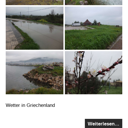
Wetter in Griechenland
Weiterlesen…