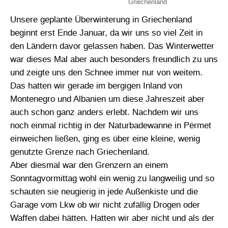
Griechenland
Unsere geplante Überwinterung in Griechenland
beginnt erst Ende Januar, da wir uns so viel Zeit in
den Ländern davor gelassen haben. Das Winterwetter
war dieses Mal aber auch besonders freundlich zu uns
und zeigte uns den Schnee immer nur von weitem.
Das hatten wir gerade im bergigen Inland von
Montenegro und Albanien um diese Jahreszeit aber
auch schon ganz anders erlebt. Nachdem wir uns
noch einmal richtig in der Naturbadewanne in Përmet
einweichen ließen, ging es über eine kleine, wenig
genutzte Grenze nach Griechenland.
Aber diesmal war den Grenzern an einem
Sonntagvormittag wohl ein wenig zu langweilig und so
schauten sie neugierig in jede Außenkiste und die
Garage vom Lkw ob wir nicht zufällig Drogen oder
Waffen dabei hätten. Hatten wir aber nicht und als der