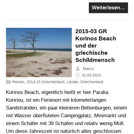
Weiterlesen…
2015-03 GR
Korinos Beach
und der
griechische
Schildmensch
Marco
31-03-2015
Reisen
,
2014-15 Griechenland
,
Länder
,
Griechenland
Korinos Beach, eigentlich heißt er hier Paralia
Korinou, ist ein Ferienort mit kilometerlangen
Sandstränden, ein paar kleineren Bettenburgen, einem
mit Wasser überfluteten Campingplatz, Minimarkt und
einem Schäfer mit 39 Schafen und relativ wenig Müll.
Um diese Jahreszeit ist natürlich alles geschlossen