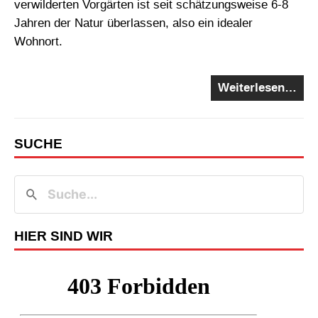
verwilderten Vorgärten ist seit schätzungsweise 6-8
Jahren der Natur überlassen, also ein idealer
Wohnort.
Weiterlesen…
SUCHE
HIER SIND WIR