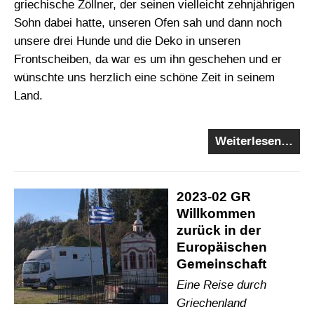
griechische Zöllner, der seinen vielleicht zehnjährigen
Sohn dabei hatte, unseren Ofen sah und dann noch
unsere drei Hunde und die Deko in unseren
Frontscheiben, da war es um ihn geschehen und er
wünschte uns herzlich eine schöne Zeit in seinem
Land.
Weiterlesen…
2023-02 GR
Willkommen
zurück in der
Europäischen
Gemeinschaft
Eine Reise durch
Griechenland