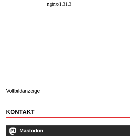
Vollbildanzeige
KONTAKT
Mastodon