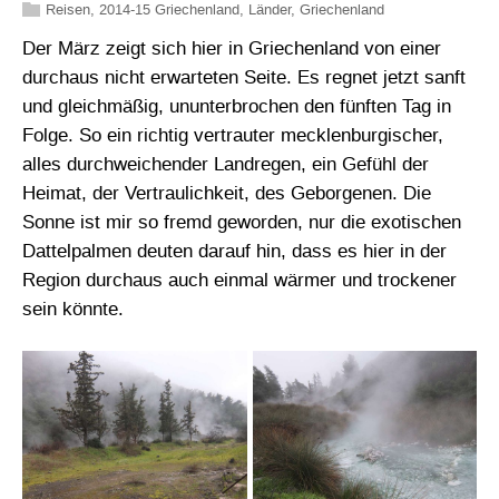
Reisen
,
2014-15 Griechenland
,
Länder
,
Griechenland
Der März zeigt sich hier in Griechenland von einer
durchaus nicht erwarteten Seite. Es regnet jetzt sanft
und gleichmäßig, ununterbrochen den fünften Tag in
Folge. So ein richtig vertrauter mecklenburgischer,
alles durchweichender Landregen, ein Gefühl der
Heimat, der Vertraulichkeit, des Geborgenen. Die
Sonne ist mir so fremd geworden, nur die exotischen
Dattelpalmen deuten darauf hin, dass es hier in der
Region durchaus auch einmal wärmer und trockener
sein könnte.