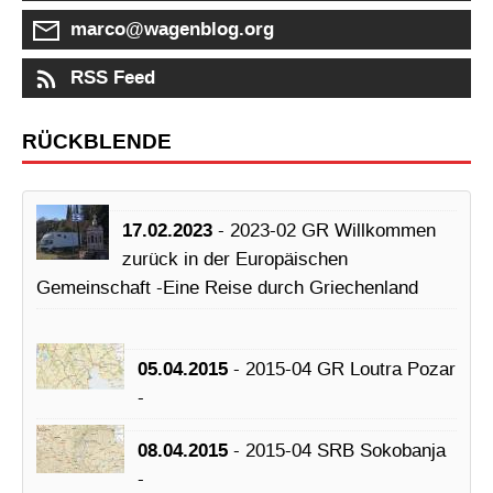
marco@wagenblog.org
RSS Feed
RÜCKBLENDE
17.02.2023
- 2023-02 GR Willkommen
zurück in der Europäischen
Gemeinschaft -Eine Reise durch Griechenland
05.04.2015
- 2015-04 GR Loutra Pozar
-
08.04.2015
- 2015-04 SRB Sokobanja
-