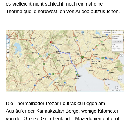
es vielleicht nicht schlecht, noch einmal eine
Thermalquelle nordwestlich von Aridea aufzusuchen.
Die Thermalbäder Pozar Loutrakiou liegen am
Ausläufer der Kaimakzalan Berge, wenige Kilometer
von der Grenze Griechenland – Mazedonien entfernt.