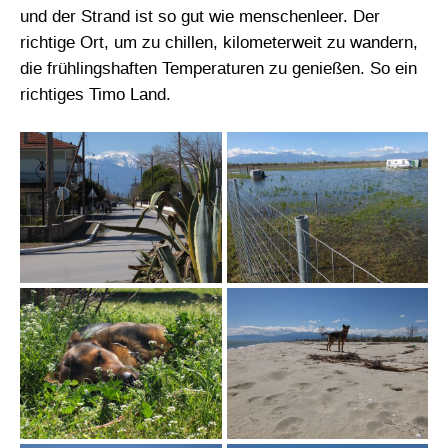
und der Strand ist so gut wie menschenleer. Der
richtige Ort, um zu chillen, kilometerweit zu wandern,
die frühlingshaften Temperaturen zu genießen. So ein
richtiges Timo Land.