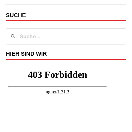
SUCHE
HIER SIND WIR