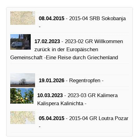
08.04.2015
- 2015-04 SRB Sokobanja
-
17.02.2023
- 2023-02 GR Willkommen
zurück in der Europäischen
Gemeinschaft -Eine Reise durch Griechenland
19.01.2026
- Regentropfen -
10.03.2023
- 2023-03 GR Kalimera
Kalispera Kalinichta -
05.04.2015
- 2015-04 GR Loutra Pozar
-