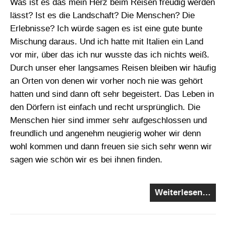
Was ist es das mein Herz beim Reisen freudig werden
lässt? Ist es die Landschaft? Die Menschen? Die
Erlebnisse? Ich würde sagen es ist eine gute bunte
Mischung daraus. Und ich hatte mit Italien ein Land
vor mir, über das ich nur wusste das ich nichts weiß.
Durch unser eher langsames Reisen bleiben wir häufig
an Orten von denen wir vorher noch nie was gehört
hatten und sind dann oft sehr begeistert. Das Leben in
den Dörfern ist einfach und recht ursprünglich. Die
Menschen hier sind immer sehr aufgeschlossen und
freundlich und angenehm neugierig woher wir denn
wohl kommen und dann freuen sie sich sehr wenn wir
sagen wie schön wir es bei ihnen finden.
Weiterlesen…