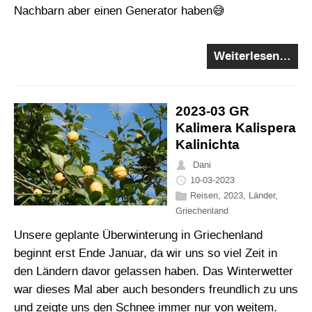
Nachbarn aber einen Generator haben😅
Weiterlesen…
2023-03 GR
Kalimera Kalispera
Kalinichta
Dani
10-03-2023
Reisen
,
2023
,
Länder
,
Griechenland
Unsere geplante Überwinterung in Griechenland
beginnt erst Ende Januar, da wir uns so viel Zeit in
den Ländern davor gelassen haben. Das Winterwetter
war dieses Mal aber auch besonders freundlich zu uns
und zeigte uns den Schnee immer nur von weitem.