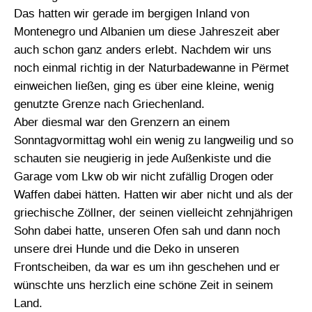
Das hatten wir gerade im bergigen Inland von
Montenegro und Albanien um diese Jahreszeit aber
auch schon ganz anders erlebt. Nachdem wir uns
noch einmal richtig in der Naturbadewanne in Përmet
einweichen ließen, ging es über eine kleine, wenig
genutzte Grenze nach Griechenland.
Aber diesmal war den Grenzern an einem
Sonntagvormittag wohl ein wenig zu langweilig und so
schauten sie neugierig in jede Außenkiste und die
Garage vom Lkw ob wir nicht zufällig Drogen oder
Waffen dabei hätten. Hatten wir aber nicht und als der
griechische Zöllner, der seinen vielleicht zehnjährigen
Sohn dabei hatte, unseren Ofen sah und dann noch
unsere drei Hunde und die Deko in unseren
Frontscheiben, da war es um ihn geschehen und er
wünschte uns herzlich eine schöne Zeit in seinem
Land.