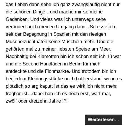
das Leben dann sehe ich ganz zwangsläufig nicht nur
die schönen Dinge…und mache mir so meine
Gedanken. Und vieles was ich unterwegs sehe
verändert auch meinen Umgang damit. So esse ich
seit der Begegnung in Spanien mit den riesigen
Muschelzuchthäfen keine Muscheln mehr. Und die
gehörten mal zu meiner liebsten Speise am Meer.
Nachhaltig bei Klamotten bin ich schon seit ich 13 war
und die Second Handläden in Berlin für mich
entdeckte und die Flohmärkte. Und trotzdem bin ich
bei jedem Kleidungsstücke noch baff erstaunt wenn es
plötzlich so arg kaputt ist das es wirklich nicht mehr
tragbar ist…dabei hab ich es doch erst, wart mal,
zwölf oder dreizehn Jahre !?!
Weiterlesen…