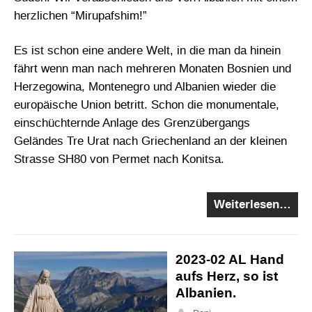
herzlichen “Mirupafshim!”
Es ist schon eine andere Welt, in die man da hinein
fährt wenn man nach mehreren Monaten Bosnien und
Herzegowina, Montenegro und Albanien wieder die
europäische Union betritt. Schon die monumentale,
einschüchternde Anlage des Grenzübergangs
Geländes Tre Urat nach Griechenland an der kleinen
Strasse SH80 von Permet nach Konitsa.
Weiterlesen…
2023-02 AL Hand
aufs Herz, so ist
Albanien.