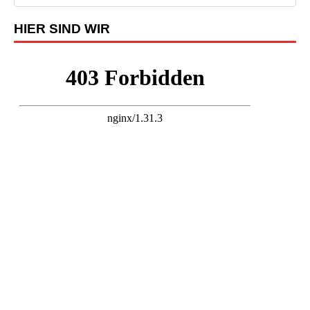
HIER SIND WIR