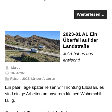
Weiterlesen…
2023-01 AL Ein
Überfall auf der
Landstraße
Jetzt hat es uns
erwischt!
Marco
18-01-2023
Reisen
,
2023
,
Länder
,
Albanien
Ein paar Tage später reisen wir Richtung Elbasan, es
sind einige Arbeiten an unserem kleinen Wohnmobil
fällig.