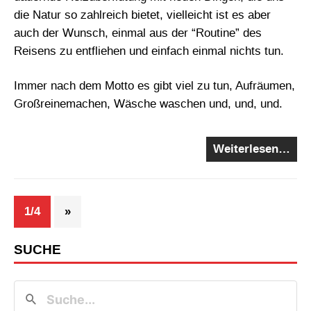
die Natur so zahlreich bietet, vielleicht ist es aber
auch der Wunsch, einmal aus der “Routine” des
Reisens zu entfliehen und einfach einmal nichts tun.
Immer nach dem Motto es gibt viel zu tun, Aufräumen,
Großreinemachen, Wäsche waschen und, und, und.
Weiterlesen…
1/4
»
SUCHE