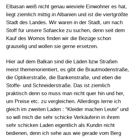
Elbasan weiß nicht genau wieviele Einwohner es hat,
liegt ziemlich mittig in Albanien und ist die viertgrößte
Stadt des Landes. Wir waren in der Stadt, um nach
Stoff für unsere Sofaecke zu suchen, denn seit dem
Kauf des Womos finden wir die Bezüge schon
grauselig und wollen sie gerne ersetzen.
Hier auf dem Balkan sind die Läden bzw Straßen
meist themenorientiert, es gibt die Brautmodenstraße,
die Optikerstraße, die Bankenstraße, und eben die
Stoffe- und Schneiderstraße. Das ist ziemlich
praktisch denn so muss man nicht quer hin und her,
um Preise etc. zu vergleichen. Allerdings lerne ich
gleich im zweiten Laden : “Kleider machen Leute” und
so will mich die sehr schicke Verkäuferin in ihrem
sehr schicken Laden eigentlich als Kundin nicht
bedienen, denn ich sehe aus wie gerade vom Berg