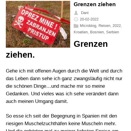
Grenzen ziehen
Dani
20-02-2022
Microblog
,
Reisen
,
2022
,
Kroatien
,
Bosnien
,
Serbien
Grenzen
ziehen.
Gehe ich mit offenen Augen durch die Welt und durch
das Leben dann sehe ich ganz zwangsläufig nicht nur
die schönen Dinge…und mache mir so meine
Gedanken. Und vieles was ich sehe verändert dann
auch meinen Umgang damit.
So esse ich seit der Begegnung in Spanien mit den
riesigen Muschelzuchthäfen keine Muscheln mehr.