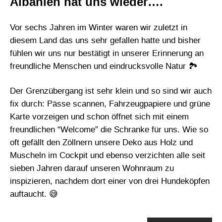
Albanien hat uns wieder….
Vor sechs Jahren im Winter waren wir zuletzt in
diesem Land das uns sehr gefallen hatte und bisher
fühlen wir uns nur bestätigt in unserer Erinnerung an
freundliche Menschen und eindrucksvolle Natur 🏞
Der Grenzübergang ist sehr klein und so sind wir auch
fix durch: Pässe scannen, Fahrzeugpapiere und grüne
Karte vorzeigen und schon öffnet sich mit einem
freundlichen “Welcome” die Schranke für uns. Wie so
oft gefällt den Zöllnern unsere Deko aus Holz und
Muscheln im Cockpit und ebenso verzichten alle seit
sieben Jahren darauf unseren Wohnraum zu
inspizieren, nachdem dort einer von drei Hundeköpfen
auftaucht. 😅