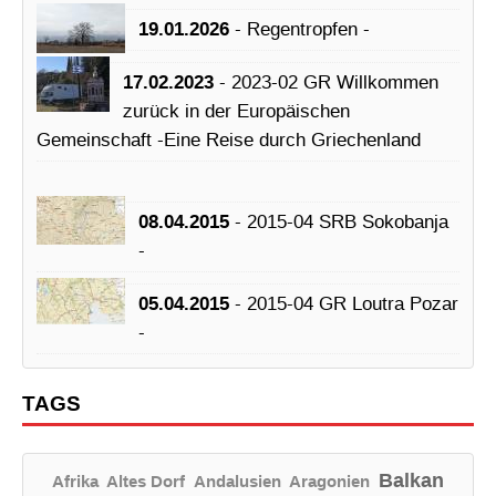
19.01.2026
- Regentropfen -
17.02.2023
- 2023-02 GR Willkommen
zurück in der Europäischen
Gemeinschaft -Eine Reise durch Griechenland
08.04.2015
- 2015-04 SRB Sokobanja
-
05.04.2015
- 2015-04 GR Loutra Pozar
-
TAGS
Balkan
Afrika
Altes Dorf
Andalusien
Aragonien