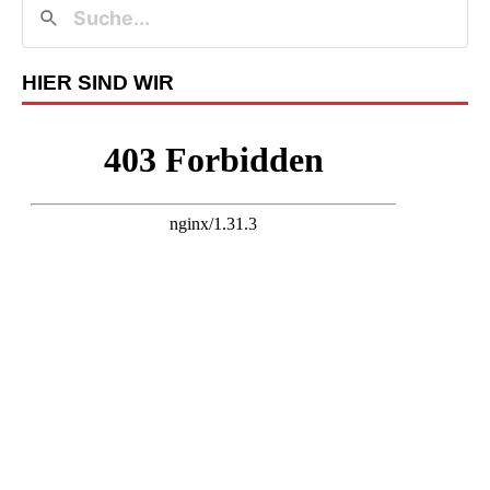
HIER SIND WIR