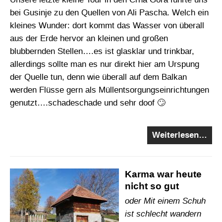
bei Gusinje zu den Quellen von Ali Pascha. Welch ein
kleines Wunder: dort kommt das Wasser von überall
aus der Erde hervor an kleinen und großen
blubbernden Stellen….es ist glasklar und trinkbar,
allerdings sollte man es nur direkt hier am Urspung
der Quelle tun, denn wie überall auf dem Balkan
werden Flüsse gern als Müllentsorgungseinrichtungen
genutzt….schadeschade und sehr doof 🙄
Weiterlesen…
Karma war heute
nicht so gut
oder Mit einem Schuh
ist schlecht wandern