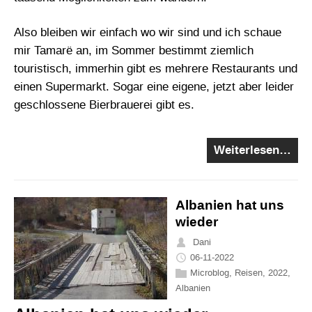
Also bleiben wir einfach wo wir sind und ich schaue
mir Tamarë an, im Sommer bestimmt ziemlich
touristisch, immerhin gibt es mehrere Restaurants und
einen Supermarkt. Sogar eine eigene, jetzt aber leider
geschlossene Bierbrauerei gibt es.
Weiterlesen…
Albanien hat uns
wieder
Dani
06-11-2022
Microblog
,
Reisen
,
2022
,
Albanien