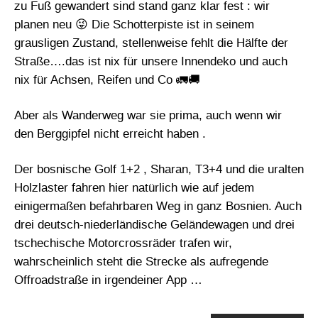
zu Fuß gewandert sind stand ganz klar fest : wir
planen neu 😜 Die Schotterpiste ist in seinem
grausligen Zustand, stellenweise fehlt die Hälfte der
Straße….das ist nix für unsere Innendeko und auch
nix für Achsen, Reifen und Co 🚛🚚
Aber als Wanderweg war sie prima, auch wenn wir
den Berggipfel nicht erreicht haben .
Der bosnische Golf 1+2 , Sharan, T3+4 und die uralten
Holzlaster fahren hier natürlich wie auf jedem
einigermaßen befahrbaren Weg in ganz Bosnien. Auch
drei deutsch-niederländische Geländewagen und drei
tschechische Motorcrossräder trafen wir,
wahrscheinlich steht die Strecke als aufregende
Offroadstraße in irgendeiner App …