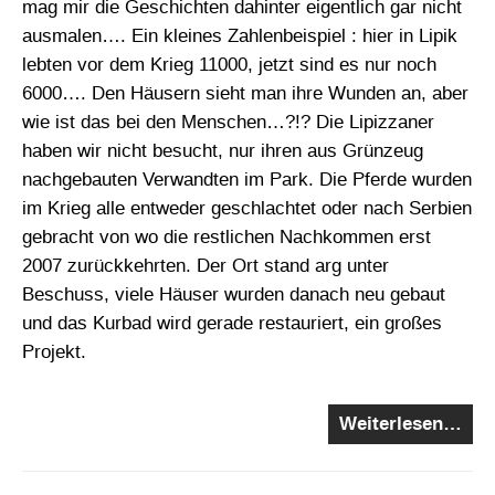
mag mir die Geschichten dahinter eigentlich gar nicht
ausmalen…. Ein kleines Zahlenbeispiel : hier in Lipik
lebten vor dem Krieg 11000, jetzt sind es nur noch
6000…. Den Häusern sieht man ihre Wunden an, aber
wie ist das bei den Menschen…?!? Die Lipizzaner
haben wir nicht besucht, nur ihren aus Grünzeug
nachgebauten Verwandten im Park. Die Pferde wurden
im Krieg alle entweder geschlachtet oder nach Serbien
gebracht von wo die restlichen Nachkommen erst
2007 zurückkehrten. Der Ort stand arg unter
Beschuss, viele Häuser wurden danach neu gebaut
und das Kurbad wird gerade restauriert, ein großes
Projekt.
Weiterlesen…