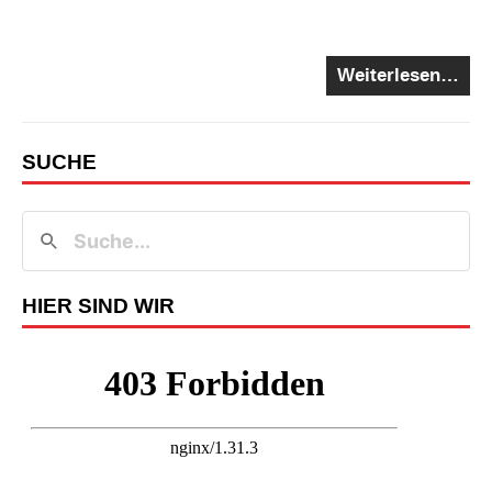
Weiterlesen…
SUCHE
HIER SIND WIR