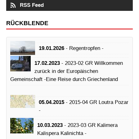
RSS Feed
RÜCKBLENDE
19.01.2026
- Regentropfen -
17.02.2023
- 2023-02 GR Willkommen
zurück in der Europäischen
Gemeinschaft -Eine Reise durch Griechenland
05.04.2015
- 2015-04 GR Loutra Pozar
-
10.03.2023
- 2023-03 GR Kalimera
Kalispera Kalinichta -