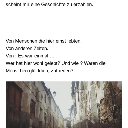
scheint mir eine Geschichte zu erzählen.
Von Menschen die hier einst lebten.
Von anderen Zeiten.
Von : Es war einmal …
Wer hat hier wohl gelebt? Und wie ? Waren die
Menschen glücklich, zufrieden?