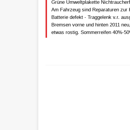
Grüne Umweltplakette Nichtraucher
Am Fahrzeug sind Reparaturen zur 
Batterie defekt - Traggelenk v.r. au
Bremsen vorne und hinten 2011 neu,
etwas rostig. Sommerreifen 40%-50%