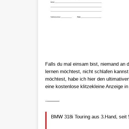
Falls du mal einsam bist, niemand an 
lernen möchtest, nicht schlafen kanns
möchtest, habe ich hier den ultimativen
eine kostenlose klitzekleine Anzeige 
-——–
BMW 318i Touring aus 3.Hand, seit 