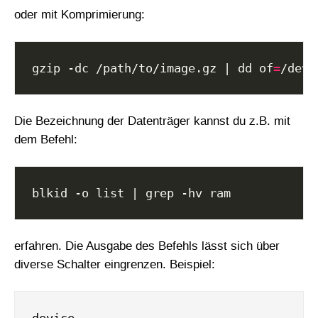
oder mit Komprimierung:
gzip -dc /path/to/image.gz | dd of
=
Die Bezeichnung der Datenträger kannst du z.B. mit
dem Befehl:
erfahren. Die Ausgabe des Befehls lässt sich über
diverse Schalter eingrenzen. Beispiel: