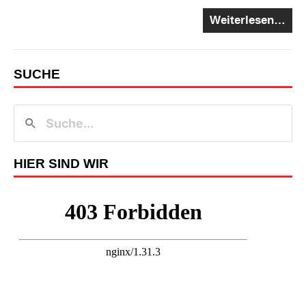
Weiterlesen…
SUCHE
HIER SIND WIR