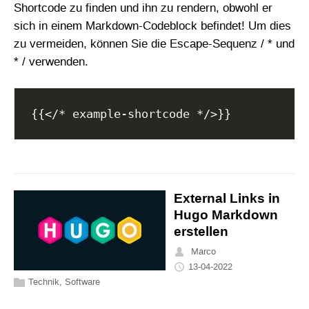
Shortcode zu finden und ihn zu rendern, obwohl er
sich in einem Markdown-Codeblock befindet! Um dies
zu vermeiden, können Sie die Escape-Sequenz / * und
* / verwenden.
External Links in
Hugo Markdown
erstellen
Marco
13-04-2022
Technik
,
Software