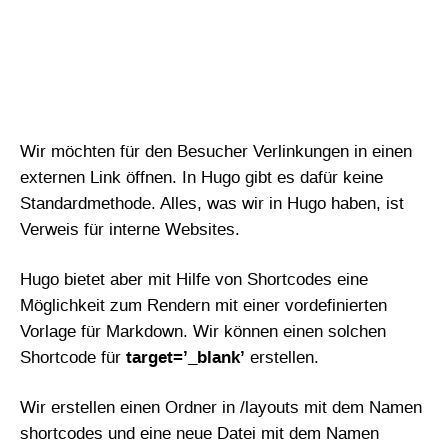
Wir möchten für den Besucher Verlinkungen in einen
externen Link öffnen. In Hugo gibt es dafür keine
Standardmethode. Alles, was wir in Hugo haben, ist
Verweis für interne Websites.
Hugo bietet aber mit Hilfe von Shortcodes eine
Möglichkeit zum Rendern mit einer vordefinierten
Vorlage für Markdown. Wir können einen solchen
Shortcode für
target=’_blank’
erstellen.
Wir erstellen einen Ordner in /layouts mit dem Namen
shortcodes und eine neue Datei mit dem Namen