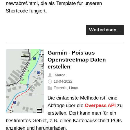
newtabref.html, die als Template für unseren
Shortcode fungiert.
Weiterlesen…
Garmin - Pois aus
Openstreetmap Daten
erstellen
Marco
13-04-2022
Technik
,
Linux
Die einfachste Methode ist, eine
Abfrage über die
Overpass API
zu
erstellen. Dort kann man für ein
bestimmtes Gebiet, z.B. einen Kartenausschnitt POIs
anzeigen und herunterladen.