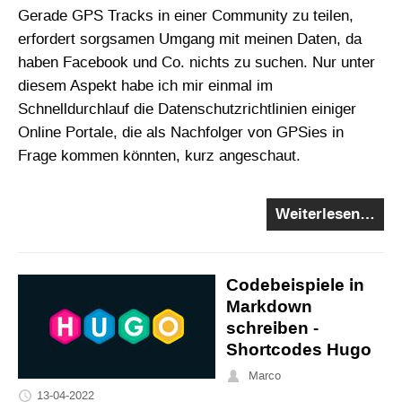
Gerade GPS Tracks in einer Community zu teilen,
erfordert sorgsamen Umgang mit meinen Daten, da
haben Facebook und Co. nichts zu suchen. Nur unter
diesem Aspekt habe ich mir einmal im
Schnelldurchlauf die Datenschutzrichtlinien einiger
Online Portale, die als Nachfolger von GPSies in
Frage kommen könnten, kurz angeschaut.
Weiterlesen…
Codebeispiele in
Markdown
schreiben -
Shortcodes Hugo
Marco
13-04-2022