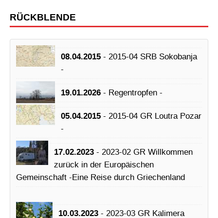
RÜCKBLENDE
08.04.2015
- 2015-04 SRB Sokobanja
-
19.01.2026
- Regentropfen -
05.04.2015
- 2015-04 GR Loutra Pozar
-
17.02.2023
- 2023-02 GR Willkommen
zurück in der Europäischen
Gemeinschaft -Eine Reise durch Griechenland
10.03.2023
- 2023-03 GR Kalimera