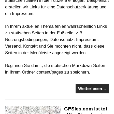
statischen Seiten in die Fußzeile einfügen. Beispielhaft
erstellen wir Links für eine Datenschutzerklärung und
ein Impressum.
In Ihrem aktuellen Thema fehlen wahrscheinlich Links
zu statischen Seiten in der Fußzeile, z.B.
Nutzungsbedingungen, Datenschutz, Impressum,
Versand, Kontakt und Sie möchten nicht, dass diese
Seiten in der Menüleiste angezeigt werden.
Beginnen Sie damit, die statischen Markdown-Seiten
in Ihrem Ordner content/pages zu speichern.
Weiterlesen…
GPSies.com ist tot