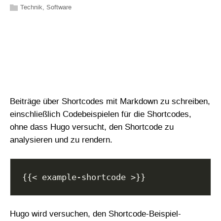
Technik
,
Software
Beiträge über Shortcodes mit Markdown zu schreiben,
einschließlich Codebeispielen für die Shortcodes,
ohne dass Hugo versucht, den Shortcode zu
analysieren und zu rendern.
Hugo wird versuchen, den Shortcode-Beispiel-