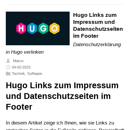
Hugo Links zum
Impressum und
Datenschutzseiten
im Footer
Datenschutzerklärung
in Hugo verlinken
Marco
04-02-2023
Technik
,
Software
Hugo Links zum Impressum
und Datenschutzseiten im
Footer
In diesem Artikel zeige ich Ihnen, wie sie Links zu