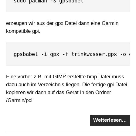
erzeugen wir aus der gpx Datei dann eine Garmin
kompatible gpi.
Eine vorher z.B. mit GIMP erstellte bmp Datei muss
dazu auch im Verzeichnis liegen. Die fertige gpi Datei
kopieren wir dann auf das Gerät in den Ordner
/Garmin/poi
Weiterlesen…