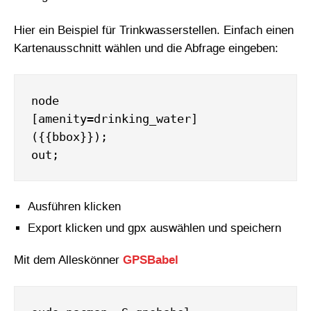
Hier ein Beispiel für Trinkwasserstellen. Einfach einen
Kartenausschnitt wählen und die Abfrage eingeben:
node

[amenity=drinking_water]

({{bbox}});

Ausführen klicken
Export klicken und gpx auswählen und speichern
Mit dem Alleskönner
GPSBabel