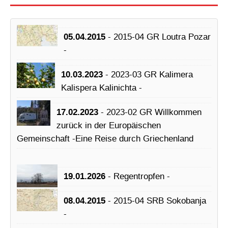
05.04.2015
- 2015-04 GR Loutra Pozar
-
10.03.2023
- 2023-03 GR Kalimera
Kalispera Kalinichta -
17.02.2023
- 2023-02 GR Willkommen
zurück in der Europäischen
Gemeinschaft -Eine Reise durch Griechenland
19.01.2026
- Regentropfen -
08.04.2015
- 2015-04 SRB Sokobanja
-