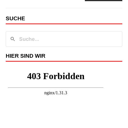
SUCHE
HIER SIND WIR