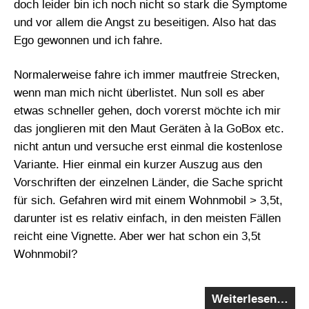
doch leider bin ich noch nicht so stark die Symptome
und vor allem die Angst zu beseitigen. Also hat das
Ego gewonnen und ich fahre.
Normalerweise fahre ich immer mautfreie Strecken,
wenn man mich nicht überlistet. Nun soll es aber
etwas schneller gehen, doch vorerst möchte ich mir
das jonglieren mit den Maut Geräten à la GoBox etc.
nicht antun und versuche erst einmal die kostenlose
Variante. Hier einmal ein kurzer Auszug aus den
Vorschriften der einzelnen Länder, die Sache spricht
für sich. Gefahren wird mit einem Wohnmobil > 3,5t,
darunter ist es relativ einfach, in den meisten Fällen
reicht eine Vignette. Aber wer hat schon ein 3,5t
Wohnmobil?
Weiterlesen…