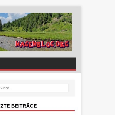
TZTE BEITRÄGE