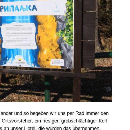
usländer und so begeben wir uns per Rad immer den
 Ortsvorsteher, ein riesiger, grobschlächtiger Kerl
ns an unser Hotel, die würden das übernehmen.