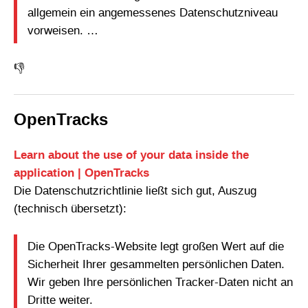
allgemein ein angemessenes Datenschutzniveau
vorweisen. …
👎
OpenTracks
Learn about the use of your data inside the
application | OpenTracks
Die Datenschutzrichtlinie ließt sich gut, Auszug
(technisch übersetzt):
Die OpenTracks-Website legt großen Wert auf die
Sicherheit Ihrer gesammelten persönlichen Daten.
Wir geben Ihre persönlichen Tracker-Daten nicht an
Dritte weiter.