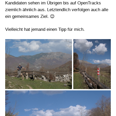
Kandidaten sehen im Übrigen bis auf OpenTracks
ziemlich ähnlich aus. Letztendlich verfolgen auch alle
ein gemeinsames Ziel. 😉
Vielleicht hat jemand einen Tipp für mich.