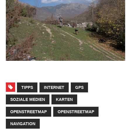
TIPPS
INTERNET
GPS
SOZIALE MEDIEN
KARTEN
OPENSTREETMAP
OPENSTREETMAP
NAVIGATION