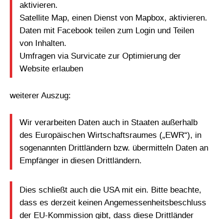
aktivieren.
Satellite Map, einen Dienst von Mapbox, aktivieren.
Daten mit Facebook teilen zum Login und Teilen
von Inhalten.
Umfragen via Survicate zur Optimierung der
Website erlauben
weiterer Auszug:
Wir verarbeiten Daten auch in Staaten außerhalb
des Europäischen Wirtschaftsraumes („EWR“), in
sogenannten Drittländern bzw. übermitteln Daten an
Empfänger in diesen Drittländern.
Dies schließt auch die USA mit ein. Bitte beachte,
dass es derzeit keinen Angemessenheitsbeschluss
der EU-Kommission gibt, dass diese Drittländer