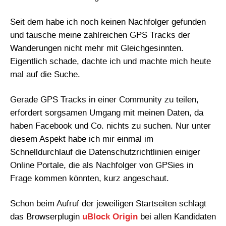
Seit dem habe ich noch keinen Nachfolger gefunden
und tausche meine zahlreichen GPS Tracks der
Wanderungen nicht mehr mit Gleichgesinnten.
Eigentlich schade, dachte ich und machte mich heute
mal auf die Suche.
Gerade GPS Tracks in einer Community zu teilen,
erfordert sorgsamen Umgang mit meinen Daten, da
haben Facebook und Co. nichts zu suchen. Nur unter
diesem Aspekt habe ich mir einmal im
Schnelldurchlauf die Datenschutzrichtlinien einiger
Online Portale, die als Nachfolger von GPSies in
Frage kommen könnten, kurz angeschaut.
Schon beim Aufruf der jeweiligen Startseiten schlägt
das Browserplugin
uBlock Origin
bei allen Kandidaten