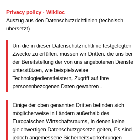
Privacy policy - Wikiloc
Auszug aus den Datenschutzrichtlinien (technisch
übersetzt)
Um die in dieser Datenschutzrichtlinie festgelegten
Zwecke zu erfüllen, müssen wir Dritten, die uns bei
der Bereitstellung der von uns angebotenen Dienste
unterstützen, wie beispielsweise
Technologiedienstleistern, Zugriff auf Ihre
personenbezogenen Daten gewähren .
Einige der oben genannten Dritten befinden sich
möglicherweise in Ländern außerhalb des
Europäischen Wirtschaftsraums, in denen keine
gleichwertigen Datenschutzgesetze gelten, Es sind
jedoch angemessene Sicherheitsvorkehrungen