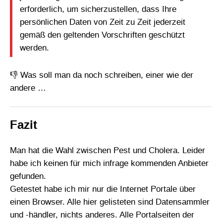
erforderlich, um sicherzustellen, dass Ihre
persönlichen Daten von Zeit zu Zeit jederzeit
gemäß den geltenden Vorschriften geschützt
werden.
👎 Was soll man da noch schreiben, einer wie der
andere …
Fazit
Man hat die Wahl zwischen Pest und Cholera. Leider
habe ich keinen für mich infrage kommenden Anbieter
gefunden.
Getestet habe ich mir nur die Internet Portale über
einen Browser. Alle hier gelisteten sind Datensammler
und -händler, nichts anderes. Alle Portalseiten der