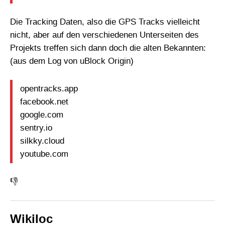
Die Tracking Daten, also die GPS Tracks vielleicht
nicht, aber auf den verschiedenen Unterseiten des
Projekts treffen sich dann doch die alten Bekannten:
(aus dem Log von uBlock Origin)
opentracks.app
facebook.net
google.com
sentry.io
silkky.cloud
youtube.com
👎
Wikiloc