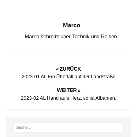
Marco
Marco schreibt über Technik und Reisen.
« ZURÜCK
2023-01 AL Ein Überfall auf der Landstraße
WEITER »
2023-02 AL Hand aufs Herz, so ist Albanien.