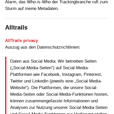
Alarm, das Who-is-Who der Trackingbranche ruft zum
Sturm auf meine Metadaten.
Alltrails
AllTrails privacy
Auszug aus den Datenschutzrichtlinien:
Daten aus Social Media: Wir betreiben Seiten
(„Social-Media-Seiten”) auf Social-Media-
Plattformen wie Facebook, Instagram, Pinterest,
Twitter und LinkedIn (jeweils eine „Social Media-
Website”). Die Plattformen, die unsere Social-
Media-Seiten oder Social-Media-Funktionen hosten,
können zusammengefasste Informationen und
Analysen zur Nutzung unserer Social-Media-Seiten