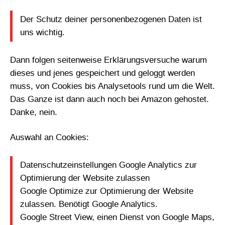
Der Schutz deiner personenbezogenen Daten ist
uns wichtig.
Dann folgen seitenweise Erklärungsversuche warum
dieses und jenes gespeichert und geloggt werden
muss, von Cookies bis Analysetools rund um die Welt.
Das Ganze ist dann auch noch bei Amazon gehostet.
Danke, nein.
Auswahl an Cookies:
Datenschutzeinstellungen Google Analytics zur
Optimierung der Website zulassen
Google Optimize zur Optimierung der Website
zulassen. Benötigt Google Analytics.
Google Street View, einen Dienst von Google Maps,