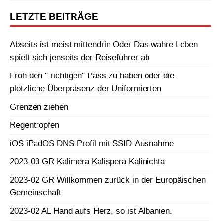
LETZTE BEITRÄGE
Abseits ist meist mittendrin Oder Das wahre Leben
spielt sich jenseits der Reiseführer ab
Froh den " richtigen" Pass zu haben oder die
plötzliche Überpräsenz der Uniformierten
Grenzen ziehen
Regentropfen
iOS iPadOS DNS-Profil mit SSID-Ausnahme
2023-03 GR Kalimera Kalispera Kalinichta
2023-02 GR Willkommen zurück in der Europäischen
Gemeinschaft
2023-02 AL Hand aufs Herz, so ist Albanien.