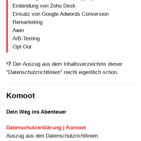
Einbindung von Zoho Desk
Einsatz von Google Adwords Conversion
Remarketing
Awin
A/B-Testing
Opt-Out
👎 Der Auszug aus dem Inhaltsverzeichnis dieser
“Datenschutzrichtlinien” reicht eigentlich schon.
Komoot
Dein Weg ins Abenteuer
Datenschutzerklärung | Komoot
Auszug aus den Datenschutzrichtlinien