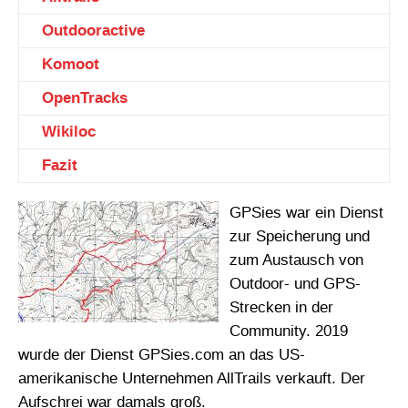
Outdooractive
Komoot
OpenTracks
Wikiloc
Fazit
GPSies war ein Dienst
zur Speicherung und
zum Austausch von
Outdoor- und GPS-
Strecken in der
Community. 2019
wurde der Dienst GPSies.com an das US-
amerikanische Unternehmen AllTrails verkauft. Der
Aufschrei war damals groß.