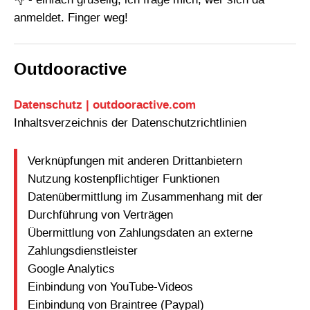
anmeldet. Finger weg!
Outdooractive
Datenschutz | outdooractive.com
Inhaltsverzeichnis der Datenschutzrichtlinien
Verknüpfungen mit anderen Drittanbietern
Nutzung kostenpflichtiger Funktionen
Datenübermittlung im Zusammenhang mit der
Durchführung von Verträgen
Übermittlung von Zahlungsdaten an externe
Zahlungsdienstleister
Google Analytics
Einbindung von YouTube-Videos
Einbindung von Braintree (Paypal)