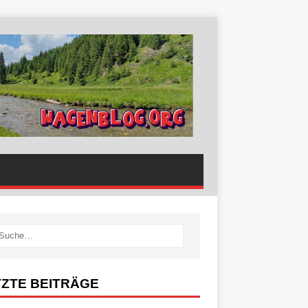
TZTE BEITRÄGE