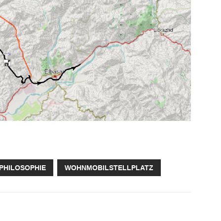
PHILOSOPHIE
WOHNMOBILSTELLPLATZ