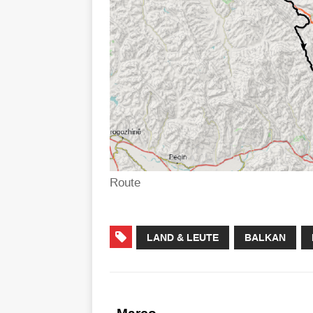
Route
LAND & LEUTE
BALKAN