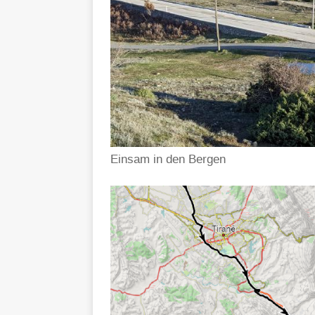
Einsam in den Bergen