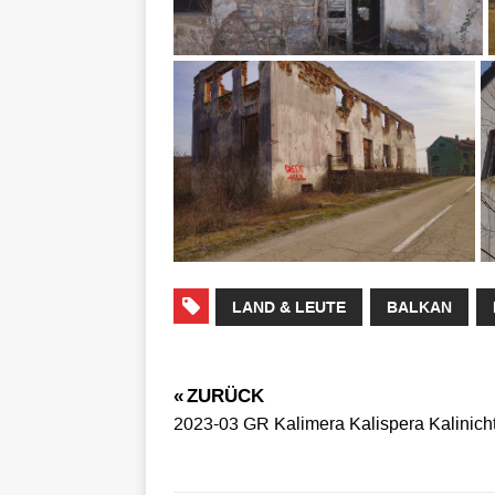
LAND & LEUTE
BALKAN
« ZURÜCK
2023-03 GR Kalimera Kalispera Kalinich