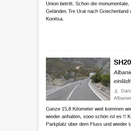
Union betritt. Schon die monumentale
Geländes Tre Urat nach Griechenland 
Konitsa.
SH20 
Albani
einlädt 
Dani
Albanie
Ganze 15,8 Kilometer weit kommen wir 
wieder anhalten, sooo schön ist es !! 
Parkplatz über dem Fluss und wieder 