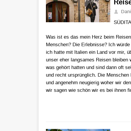
Reis
Dani
SÜDITA
Was ist es das mein Herz beim Reisen 
Menschen? Die Erlebnisse? Ich würde 
ich hatte mit Italien ein Land vor mir,
unser eher langsames Reisen bleiben w
was gehört hatten und sind dann oft se
und recht ursprünglich. Die Menschen 
und angenehm neugierig woher wir den
wir sagen wie schön wir es bei ihnen f