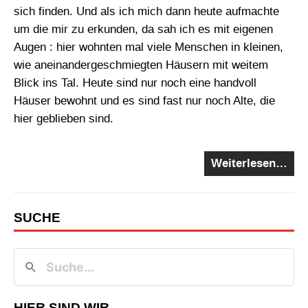
sich finden. Und als ich mich dann heute aufmachte
um die mir zu erkunden, da sah ich es mit eigenen
Augen : hier wohnten mal viele Menschen in kleinen,
wie aneinandergeschmiegten Häusern mit weitem
Blick ins Tal. Heute sind nur noch eine handvoll
Häuser bewohnt und es sind fast nur noch Alte, die
hier geblieben sind.
Weiterlesen…
SUCHE
HIER SIND WIR