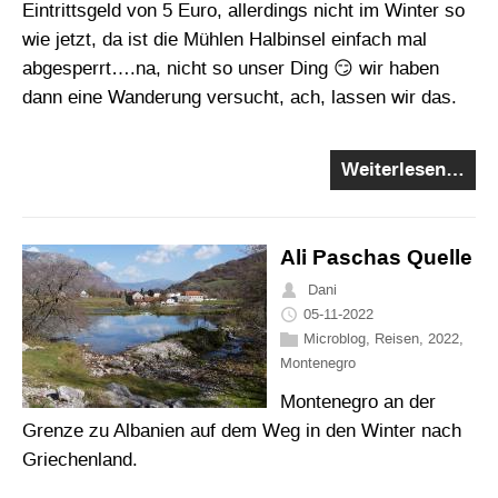
Eintrittsgeld von 5 Euro, allerdings nicht im Winter so
wie jetzt, da ist die Mühlen Halbinsel einfach mal
abgesperrt….na, nicht so unser Ding 😏 wir haben
dann eine Wanderung versucht, ach, lassen wir das.
Weiterlesen…
Ali Paschas Quelle
Dani
05-11-2022
Microblog
,
Reisen
,
2022
,
Montenegro
Montenegro an der
Grenze zu Albanien auf dem Weg in den Winter nach
Griechenland.