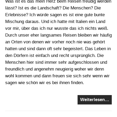
Was ist es das mein Herz beim Reisen freudig werden
lässt? Ist es die Landschaft? Die Menschen? Die
Erlebnisse? Ich würde sagen es ist eine gute bunte
Mischung daraus. Und ich hatte mit Italien ein Land
vor mir, über das ich nur wusste das ich nichts weiß.
Durch unser eher langsames Reisen bleiben wir häufig
an Orten von denen wir vorher noch nie was gehört
hatten und sind dann oft sehr begeistert. Das Leben in
den Dörfern ist einfach und recht ursprünglich. Die
Menschen hier sind immer sehr aufgeschlossen und
freundlich und angenehm neugierig woher wir denn
wohl kommen und dann freuen sie sich sehr wenn wir
sagen wie schön wir es bei ihnen finden.
Weiterlesen…