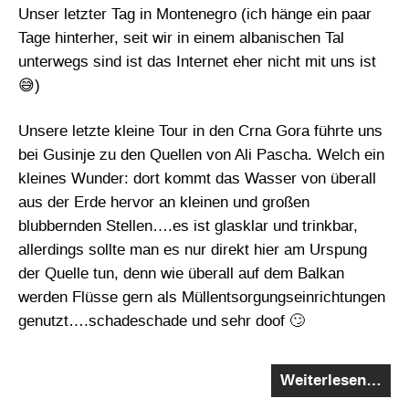
Unser letzter Tag in Montenegro (ich hänge ein paar
Tage hinterher, seit wir in einem albanischen Tal
unterwegs sind ist das Internet eher nicht mit uns ist
😅)
Unsere letzte kleine Tour in den Crna Gora führte uns
bei Gusinje zu den Quellen von Ali Pascha. Welch ein
kleines Wunder: dort kommt das Wasser von überall
aus der Erde hervor an kleinen und großen
blubbernden Stellen….es ist glasklar und trinkbar,
allerdings sollte man es nur direkt hier am Urspung
der Quelle tun, denn wie überall auf dem Balkan
werden Flüsse gern als Müllentsorgungseinrichtungen
genutzt….schadeschade und sehr doof 🙄
Weiterlesen…