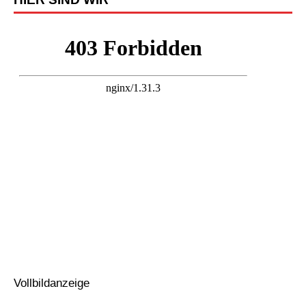
Vollbildanzeige