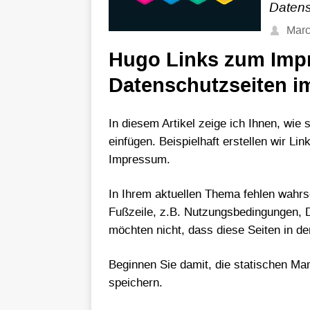
Datens
Mar
Hugo Links zum Imp
Datenschutzseiten i
In diesem Artikel zeige ich Ihnen, wie 
einfügen. Beispielhaft erstellen wir Li
Impressum.
In Ihrem aktuellen Thema fehlen wahrsc
Fußzeile, z.B. Nutzungsbedingungen, 
möchten nicht, dass diese Seiten in d
Beginnen Sie damit, die statischen Ma
speichern.