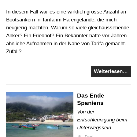
In diesem Fall war es eine wirklich grosse Anzahl an
Bootsankern in Tarifa im Hafengelände, die mich
neugierig machten. Warum so viele gleichaussehende
Anker? Ein Friedhof? Ein Bekannter hatte vor Jahren
ähnliche Aufnahmen in der Nähe von Tarifa gemacht.
Zufall?
Weiterlesen…
Das Ende
Spaniens
Von der
Entschleunigung beim
Unterwegssein
Dani