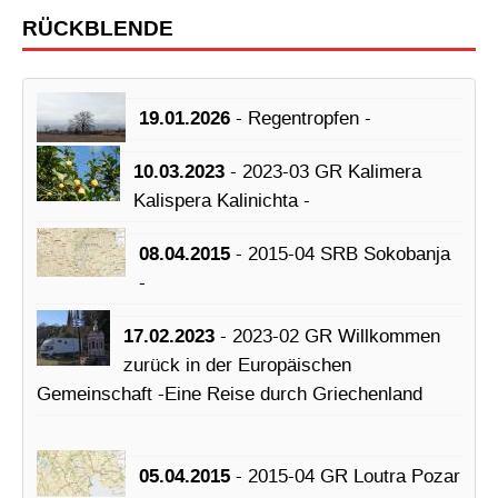
RÜCKBLENDE
19.01.2026
- Regentropfen -
10.03.2023
- 2023-03 GR Kalimera
Kalispera Kalinichta -
08.04.2015
- 2015-04 SRB Sokobanja
-
17.02.2023
- 2023-02 GR Willkommen
zurück in der Europäischen
Gemeinschaft -Eine Reise durch Griechenland
05.04.2015
- 2015-04 GR Loutra Pozar