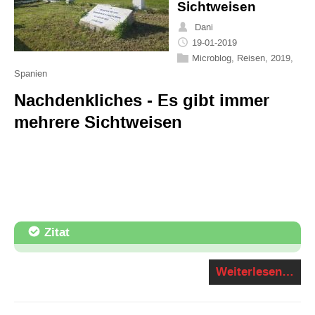
Sichtweisen
Dani
19-01-2019
Microblog
,
Reisen
,
2019
,
Spanien
Nachdenkliches - Es gibt immer
mehrere Sichtweisen
Zitat
Weiterlesen…