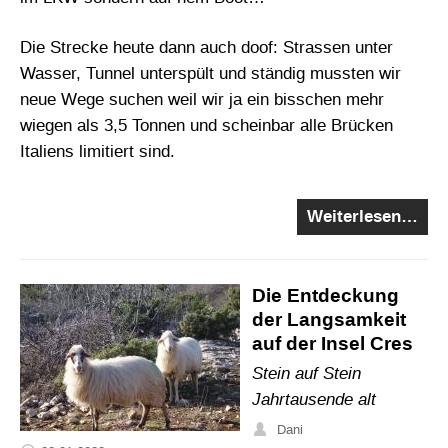
Die Strecke heute dann auch doof: Strassen unter
Wasser, Tunnel unterspült und ständig mussten wir
neue Wege suchen weil wir ja ein bisschen mehr
wiegen als 3,5 Tonnen und scheinbar alle Brücken
Italiens limitiert sind.
Weiterlesen…
Die Entdeckung
der Langsamkeit
auf der Insel Cres
Stein auf Stein
Jahrtausende alt
Dani