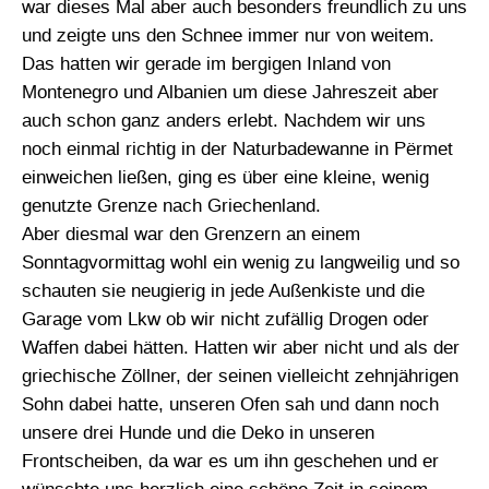
war dieses Mal aber auch besonders freundlich zu uns
und zeigte uns den Schnee immer nur von weitem.
Das hatten wir gerade im bergigen Inland von
Montenegro und Albanien um diese Jahreszeit aber
auch schon ganz anders erlebt. Nachdem wir uns
noch einmal richtig in der Naturbadewanne in Përmet
einweichen ließen, ging es über eine kleine, wenig
genutzte Grenze nach Griechenland.
Aber diesmal war den Grenzern an einem
Sonntagvormittag wohl ein wenig zu langweilig und so
schauten sie neugierig in jede Außenkiste und die
Garage vom Lkw ob wir nicht zufällig Drogen oder
Waffen dabei hätten. Hatten wir aber nicht und als der
griechische Zöllner, der seinen vielleicht zehnjährigen
Sohn dabei hatte, unseren Ofen sah und dann noch
unsere drei Hunde und die Deko in unseren
Frontscheiben, da war es um ihn geschehen und er