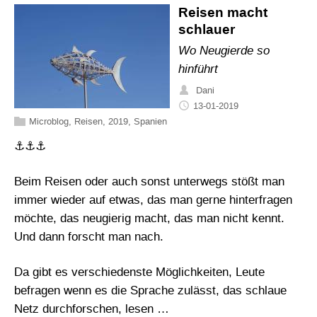
Reisen macht
schlauer
Wo Neugierde so
hinführt
Dani
13-01-2019
Microblog
,
Reisen
,
2019
,
Spanien
⚓⚓⚓
Beim Reisen oder auch sonst unterwegs stößt man
immer wieder auf etwas, das man gerne hinterfragen
möchte, das neugierig macht, das man nicht kennt.
Und dann forscht man nach.
Da gibt es verschiedenste Möglichkeiten, Leute
befragen wenn es die Sprache zulässt, das schlaue
Netz durchforschen, lesen …