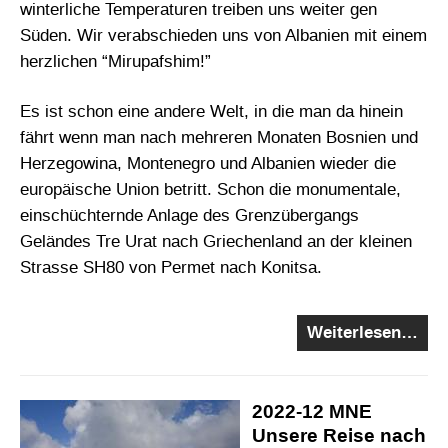
winterliche Temperaturen treiben uns weiter gen
Süden. Wir verabschieden uns von Albanien mit einem
herzlichen “Mirupafshim!”
Es ist schon eine andere Welt, in die man da hinein
fährt wenn man nach mehreren Monaten Bosnien und
Herzegowina, Montenegro und Albanien wieder die
europäische Union betritt. Schon die monumentale,
einschüchternde Anlage des Grenzübergangs
Geländes Tre Urat nach Griechenland an der kleinen
Strasse SH80 von Permet nach Konitsa.
Weiterlesen…
2022-12 MNE
Unsere Reise nach