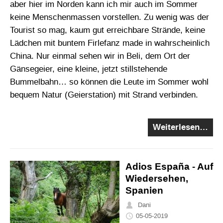
aber hier im Norden kann ich mir auch im Sommer
keine Menschenmassen vorstellen. Zu wenig was der
Tourist so mag, kaum gut erreichbare Strände, keine
Lädchen mit buntem Firlefanz made in wahrscheinlich
China. Nur einmal sehen wir in Beli, dem Ort der
Gänsegeier, eine kleine, jetzt stillstehende
Bummelbahn… so können die Leute im Sommer wohl
bequem Natur (Geierstation) mit Strand verbinden.
Weiterlesen…
Adios España - Auf
Wiedersehen,
Spanien
Dani
05-05-2019