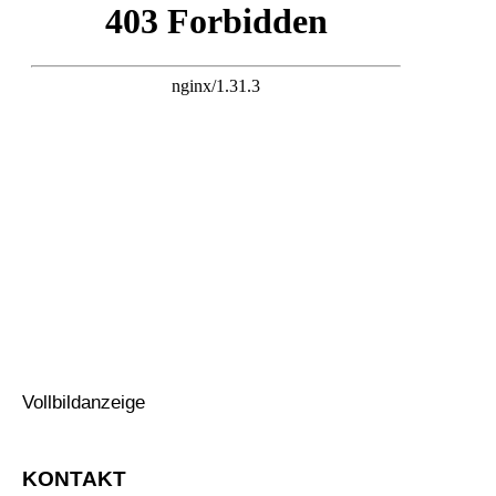
Vollbildanzeige
KONTAKT