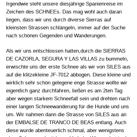
Irgendwie steht unsere diesjährige Spanienreise im
Zeichen des SCHNEEs. Das mag wohl auch daran
liegen, dass wir uns durch diverse Sierras auf
kleinsten Strassen schlängeln, immer auf der Suche
nach schönen Gegenden und Wanderungen.
Als wir uns entschlossen hatten,durch die SIERRAS
DE CAZORLA, SEGURA Y LAS VILLAS zu bummeln,
erwischte uns der erste Schnee als wir von SILES aus
auf die klitzekleine JF-7012 abbogen. Diese kleine und
wirklich sehr schön gelegene enge Strasse wollte wir
eigentlich ganz durchfahren, ließen es am 2ten Tag
aber wegen starkem Schneefall sein und drehten nach
einer langen Schneewanderung für die Hunde und uns
um. Wir nahmen dann die Strasse von SILES aus an
der EMBALSE DE TRANCO DE BEAS entlang. Auch
diese wurde abenteuerlich schmal, aber wenigstens