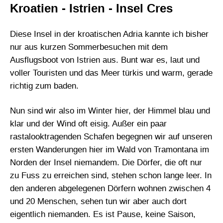
Kroatien - Istrien - Insel Cres
Diese Insel in der kroatischen Adria kannte ich bisher
nur aus kurzen Sommerbesuchen mit dem
Ausflugsboot von Istrien aus. Bunt war es, laut und
voller Touristen und das Meer türkis und warm, gerade
richtig zum baden.
Nun sind wir also im Winter hier, der Himmel blau und
klar und der Wind oft eisig. Außer ein paar
rastalooktragenden Schafen begegnen wir auf unseren
ersten Wanderungen hier im Wald von Tramontana im
Norden der Insel niemandem. Die Dörfer, die oft nur
zu Fuss zu erreichen sind, stehen schon lange leer. In
den anderen abgelegenen Dörfern wohnen zwischen 4
und 20 Menschen, sehen tun wir aber auch dort
eigentlich niemanden. Es ist Pause, keine Saison,