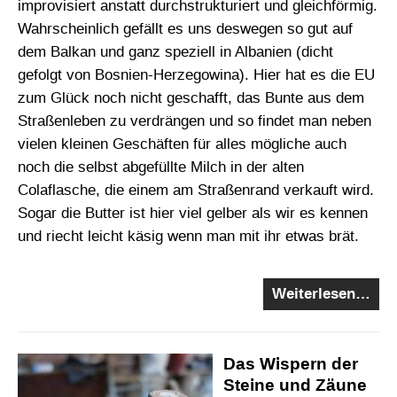
improvisiert anstatt durchstrukturiert und gleichförmig.
Wahrscheinlich gefällt es uns deswegen so gut auf
dem Balkan und ganz speziell in Albanien (dicht
gefolgt von Bosnien-Herzegowina). Hier hat es die EU
zum Glück noch nicht geschafft, das Bunte aus dem
Straßenleben zu verdrängen und so findet man neben
vielen kleinen Geschäften für alles mögliche auch
noch die selbst abgefüllte Milch in der alten
Colaflasche, die einem am Straßenrand verkauft wird.
Sogar die Butter ist hier viel gelber als wir es kennen
und riecht leicht käsig wenn man mit ihr etwas brät.
Weiterlesen…
Das Wispern der
Steine und Zäune