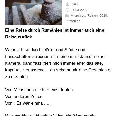
Dani
31-03-2020
Microblog
,
Reisen
,
2020
,
Rumänien
Eine Reise durch Rumänien ist immer auch eine
Reise zurück.
Wenn ich so durch Dörfer und Städte und
Landschaften streuner mit meinem Blick und meiner
Kamera, dann fasziniert mich immer eher das alte,
kaputte , verlassene….es scheint mir eine Geschichte
zu erzählen.
Von Menschen die hier einst lebten.
Von anderen Zeiten.
Von : Es war einmal…..