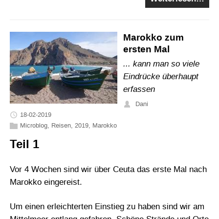
Marokko zum
ersten Mal
... kann man so viele
Eindrücke überhaupt
erfassen
Dani
18-02-2019
Microblog
,
Reisen
,
2019
,
Marokko
Teil 1
Vor 4 Wochen sind wir über Ceuta das erste Mal nach
Marokko eingereist.
Um einen erleichterten Einstieg zu haben sind wir am