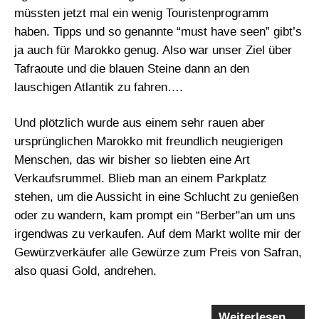
müssten jetzt mal ein wenig Touristenprogramm
haben. Tipps und so genannte “must have seen” gibt’s
ja auch für Marokko genug. Also war unser Ziel über
Tafraoute und die blauen Steine dann an den
lauschigen Atlantik zu fahren….
Und plötzlich wurde aus einem sehr rauen aber
ursprünglichen Marokko mit freundlich neugierigen
Menschen, das wir bisher so liebten eine Art
Verkaufsrummel. Blieb man an einem Parkplatz
stehen, um die Aussicht in eine Schlucht zu genießen
oder zu wandern, kam prompt ein “Berber"an um uns
irgendwas zu verkaufen. Auf dem Markt wollte mir der
Gewürzverkäufer alle Gewürze zum Preis von Safran,
also quasi Gold, andrehen.
Weiterlesen…