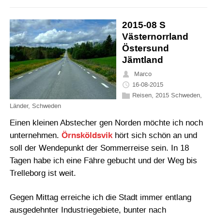
2015-08 S
Västernorrland
Östersund
Jämtland
Marco
16-08-2015
Reisen
,
2015 Schweden
,
Länder
,
Schweden
Einen kleinen Abstecher gen Norden möchte ich noch
unternehmen.
Örnsköldsvik
hört sich schön an und
soll der Wendepunkt der Sommerreise sein. In 18
Tagen habe ich eine Fähre gebucht und der Weg bis
Trelleborg ist weit.
Gegen Mittag erreiche ich die Stadt immer entlang
ausgedehnter Industriegebiete, bunter nach