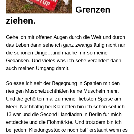
Grenzen
ziehen.
Gehe ich mit offenen Augen durch die Welt und durch
das Leben dann sehe ich ganz zwangsläufig nicht nur
die schönen Dinge…und mache mir so meine
Gedanken. Und vieles was ich sehe verändert dann
auch meinen Umgang damit.
So esse ich seit der Begegnung in Spanien mit den
riesigen Muschelzuchthäfen keine Muscheln mehr.
Und die gehörten mal zu meiner liebsten Speise am
Meer. Nachhaltig bei Klamotten bin ich schon seit ich
13 war und die Second Handläden in Berlin für mich
entdeckte und die Flohmärkte. Und trotzdem bin ich
bei jedem Kleidungsstücke noch baff erstaunt wenn es