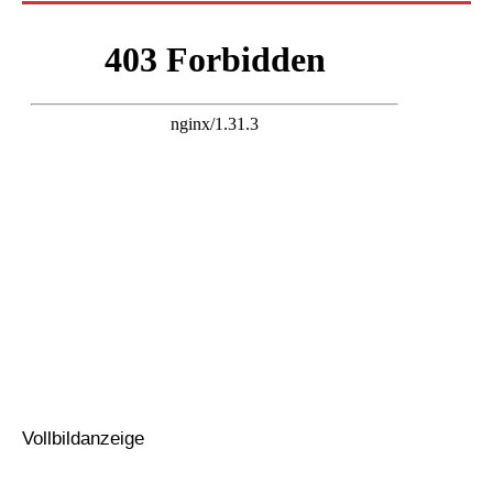
Vollbildanzeige