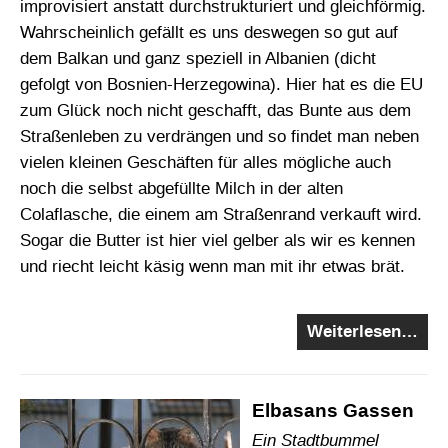
improvisiert anstatt durchstrukturiert und gleichförmig.
Wahrscheinlich gefällt es uns deswegen so gut auf
dem Balkan und ganz speziell in Albanien (dicht
gefolgt von Bosnien-Herzegowina). Hier hat es die EU
zum Glück noch nicht geschafft, das Bunte aus dem
Straßenleben zu verdrängen und so findet man neben
vielen kleinen Geschäften für alles mögliche auch
noch die selbst abgefüllte Milch in der alten
Colaflasche, die einem am Straßenrand verkauft wird.
Sogar die Butter ist hier viel gelber als wir es kennen
und riecht leicht käsig wenn man mit ihr etwas brät.
Weiterlesen…
Elbasans Gassen
Ein Stadtbummel