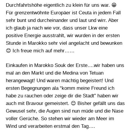
Durchfahrtshöhe eigentlich zu klein für uns war. 😁
Für grenzentwöhnte Europäer ist Ceuta in jedem Fall
sehr bunt und durcheinander und laut und wirr. Aber
ich glaub ja nach wie vor, dass unser Lkw eine
positive Energie ausstrahlt, wir wurden in der ersten
Stunde in Marokko sehr viel angelacht und bewunken
😊 Ich freue mich auf mehr……
Einkaufen in Marokko Souk der Erste….wir haben uns
mal an den Markt und die Medina von Tetuan
herangewagt! Und waren mächtig begeistert! Und
ersten Begegnungen ala “komm meine Freund ich
habe zu rauchen oder zeige dir die Stadt” haben wir
auch mit Bravour gemeistert. 😊 Bisher gefällt uns das
Gewusel sehr, die Augen sind nun müde und die Nase
voller Gerüche. So stehen wir wieder am Meer im
Wind und verarbeiten erstmal den Tag….