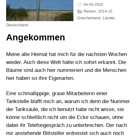
04-05-2015
Reisen
,
2014-15
Griechenland
,
Länder
,
Deutschland
Angekommen
Meine alte Heimat hat mich für die nächsten Wochen
wieder. Auch diese Welt hätte ich sofort erkannt. Die
Bäume sind auch hier nummeriert und die Menschen
hier haben so ihre Eigenarten.
Eine schmallippige, graue Mitarbeiterin einer
Tankstelle blafft mich an, warum ich denn die Nummer
der Tanksäule, die ich benutzt habe nicht wisse, sie
könne schließlich nicht um die Ecke schauen, ohne
dabei ihr Telefongespräch zu unterbrechen. Der nach
mir anstehende Bittsteller erdreistet sich auch noch