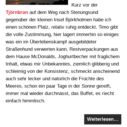
Kurz vor der
Tjörnbron
auf dem Weg nach Stenungsund
gegenüber der kleinen Insel Björkholmen habe ich
einen schönen Platz, relativ ruhig entdeckt. Timo gibt
die volle Zustimmung, hier lagert immerhin so einiges
was ein im Überlebenskampf ausgebildeter
Straßenhund verwerten kann. Restverpackungen aus
dem Hause McDonalds, Joghurtbecher mit fraglichem
Inhalt, etwas mir Unbekanntes, ziemlich glibberig und
schleimig von der Konsistenz, schmeckt anscheinend
auch sehr lecker und natürlich die Früchte des
Meeres, schon ein paar Tage in der Sonne gereift,
immer mal wieder durchnässt, das Buffet, es riecht
einfach himmlisch.
Weiterlesen…