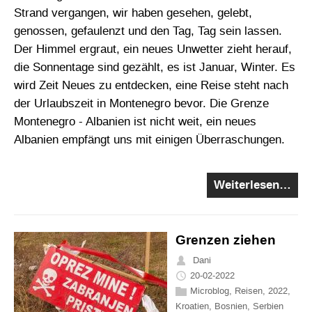
Strand vergangen, wir haben gesehen, gelebt,
genossen, gefaulenzt und den Tag, Tag sein lassen.
Der Himmel ergraut, ein neues Unwetter zieht herauf,
die Sonnentage sind gezählt, es ist Januar, Winter. Es
wird Zeit Neues zu entdecken, eine Reise steht nach
der Urlaubszeit in Montenegro bevor. Die Grenze
Montenegro - Albanien ist nicht weit, ein neues
Albanien empfängt uns mit einigen Überraschungen.
Weiterlesen…
Grenzen ziehen
Dani
20-02-2022
Microblog
,
Reisen
,
2022
,
Kroatien
,
Bosnien
,
Serbien