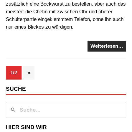
zusätzlich eine Bockwurst zu bestellen, aber auch das
meistert die Chefin mit zwischen Ohr und oberer
Schulterpartie eingeklemmtem Telefon, ohne ihn auch
nur eines Blickes zu würdigen.
Weiterlesen…
1/2
»
SUCHE
HIER SIND WIR