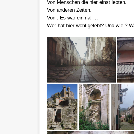
Von Menschen die hier einst lebten.
Von anderen Zeiten.
Von : Es war einmal …
Wer hat hier wohl gelebt? Und wie ? W