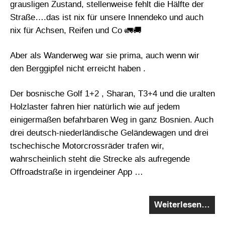
grausligen Zustand, stellenweise fehlt die Hälfte der
Straße….das ist nix für unsere Innendeko und auch
nix für Achsen, Reifen und Co 🚛🚚
Aber als Wanderweg war sie prima, auch wenn wir
den Berggipfel nicht erreicht haben .
Der bosnische Golf 1+2 , Sharan, T3+4 und die uralten
Holzlaster fahren hier natürlich wie auf jedem
einigermaßen befahrbaren Weg in ganz Bosnien. Auch
drei deutsch-niederländische Geländewagen und drei
tschechische Motorcrossräder trafen wir,
wahrscheinlich steht die Strecke als aufregende
Offroadstraße in irgendeiner App …
Weiterlesen…