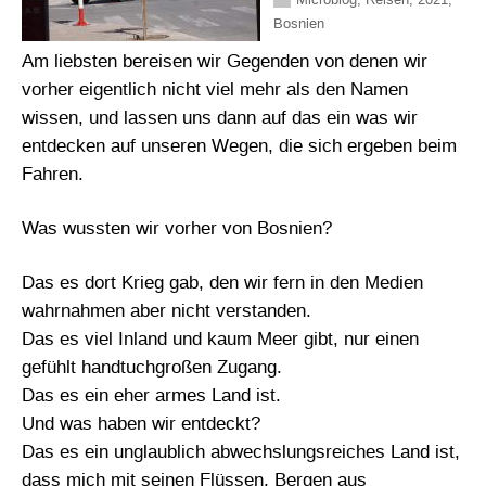
Bosnien
Am liebsten bereisen wir Gegenden von denen wir
vorher eigentlich nicht viel mehr als den Namen
wissen, und lassen uns dann auf das ein was wir
entdecken auf unseren Wegen, die sich ergeben beim
Fahren.
Was wussten wir vorher von Bosnien?
Das es dort Krieg gab, den wir fern in den Medien
wahrnahmen aber nicht verstanden.
Das es viel Inland und kaum Meer gibt, nur einen
gefühlt handtuchgroßen Zugang.
Das es ein eher armes Land ist.
Und was haben wir entdeckt?
Das es ein unglaublich abwechslungsreiches Land ist,
dass mich mit seinen Flüssen, Bergen aus