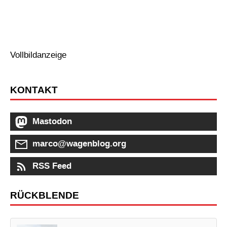
Vollbildanzeige
KONTAKT
Mastodon
marco@wagenblog.org
RSS Feed
RÜCKBLENDE