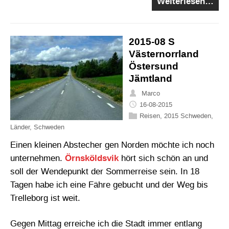
Weiterlesen…
2015-08 S
Västernorrland
Östersund
Jämtland
Marco
16-08-2015
Reisen
,
2015 Schweden
,
Länder
,
Schweden
Einen kleinen Abstecher gen Norden möchte ich noch
unternehmen.
Örnsköldsvik
hört sich schön an und
soll der Wendepunkt der Sommerreise sein. In 18
Tagen habe ich eine Fähre gebucht und der Weg bis
Trelleborg ist weit.
Gegen Mittag erreiche ich die Stadt immer entlang