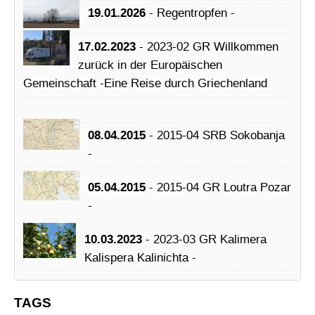
19.01.2026
- Regentropfen -
17.02.2023
- 2023-02 GR Willkommen
zurück in der Europäischen
Gemeinschaft -Eine Reise durch Griechenland
08.04.2015
- 2015-04 SRB Sokobanja
-
05.04.2015
- 2015-04 GR Loutra Pozar
-
10.03.2023
- 2023-03 GR Kalimera
Kalispera Kalinichta -
TAGS