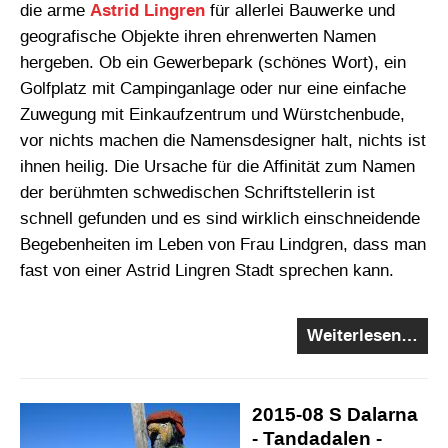
die arme
Astrid Lingren
für allerlei Bauwerke und
geografische Objekte ihren ehrenwerten Namen
hergeben. Ob ein Gewerbepark (schönes Wort), ein
Golfplatz mit Campinganlage oder nur eine einfache
Zuwegung mit Einkaufzentrum und Würstchenbude,
vor nichts machen die Namensdesigner halt, nichts ist
ihnen heilig. Die Ursache für die Affinität zum Namen
der berühmten schwedischen Schriftstellerin ist
schnell gefunden und es sind wirklich einschneidende
Begebenheiten im Leben von Frau Lindgren, dass man
fast von einer Astrid Lingren Stadt sprechen kann.
Weiterlesen…
2015-08 S Dalarna
- Tandadalen -