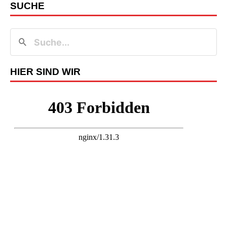
SUCHE
HIER SIND WIR