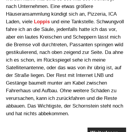
nach Unternehmen. Eine etwas größere
Häuseransammlung kündigt sich an, Pizzeria, ICA
Laden, viele
Loppis
und eine Tankstelle. Schwungvoll
fahre ich an die Säule, jedenfalls hatte ich das vor,
aber ein lautes Kreischen und Scheppern lässt mich
die Bremse voll durchtreten, Passanten springen wild
gestikulierend, nach oben zeigend zur Seite. Da ahne
ich es schon, im Rückspiegel sehe ich meine
Satellitenantenne, oder das was von ihr übrig ist, auf
der Straße liegen. Der Rest mit Internet LNB und
Gestänge baumelt munter am Kabel zwischen
Fahrerhaus und Aufbau. Ohne weitere Schäden zu
verursachen, kann ich zurückfahren und die Reste
abbauen. Das Wichtigste, der Schornstein steht noch
und hat nichts abbekommen.