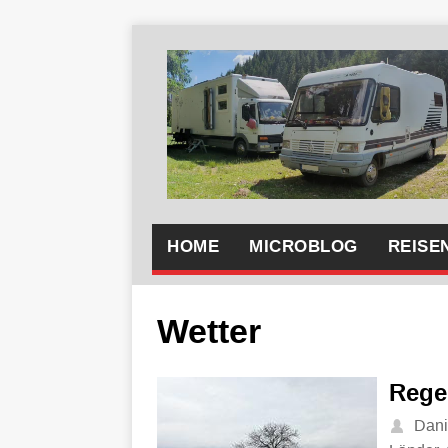
HOME
MICROBLOG
REISE
Wetter
Rege
Dani